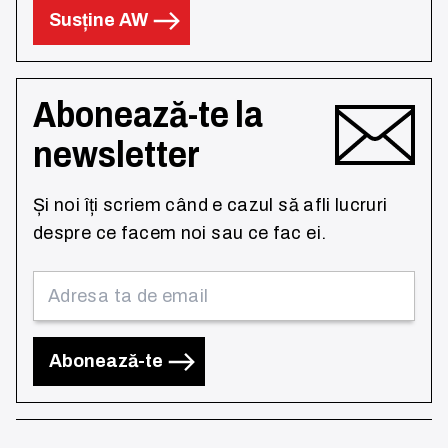
Susține AW
Abonează-te la
newsletter
Și noi îți scriem când e cazul să afli lucruri
despre ce facem noi sau ce fac ei.
Abonează-te