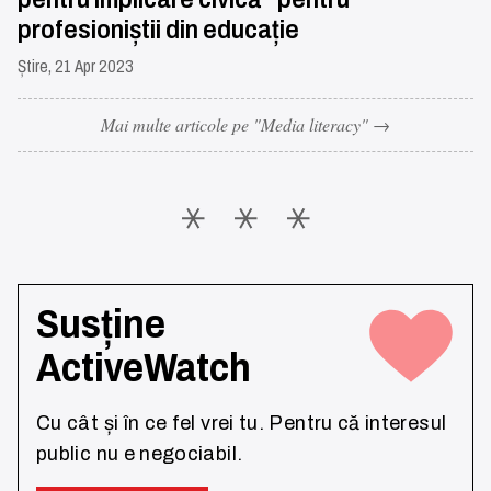
profesioniștii din educație
Știre, 21 Apr 2023
Mai multe articole pe "Media literacy" →
Susține
ActiveWatch
Cu cât și în ce fel vrei tu. Pentru că interesul
public nu e negociabil.