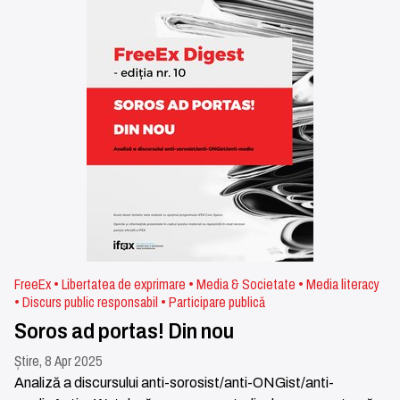
FreeEx • Libertatea de exprimare • Media & Societate • Media literacy
• Discurs public responsabil • Participare publică
Soros ad portas! Din nou
Știre, 8 Apr 2025
Analiză a discursului anti-sorosist/anti-ONGist/anti-