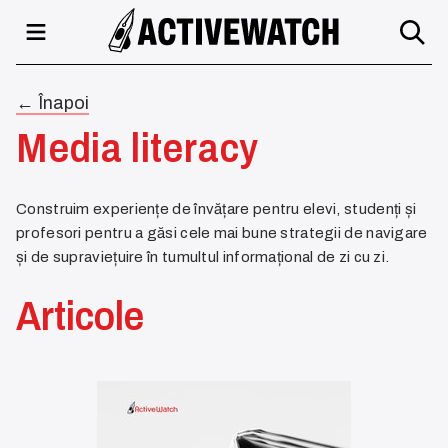
← Înapoi
Media literacy
Construim experiențe de învățare pentru elevi, studenți și
profesori pentru a găsi cele mai bune strategii de navigare
și de supraviețuire în tumultul informațional de zi cu zi.
Articole