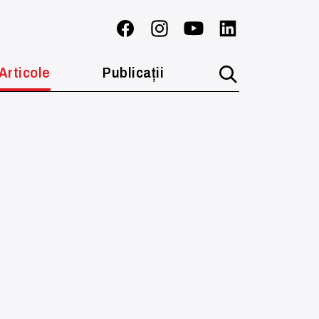
Articole
Publicații