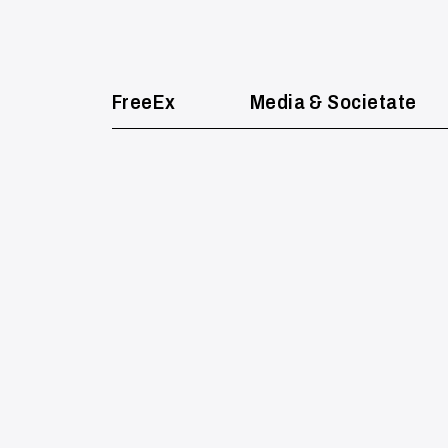
FreeEx
Media & Societate