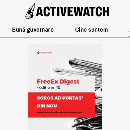
Bună guvernare
Cine suntem