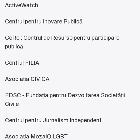
ActiveWatch
Centrul pentru Inovare Publică
CeRe : Centrul de Resurse pentru participare
publică
Centrul FILIA
Asociația CIVICA
FDSC - Fundația pentru Dezvoltarea Societății
Civile
Centrul pentru Jurnalism Independent
Asociația MozaiQ LGBT