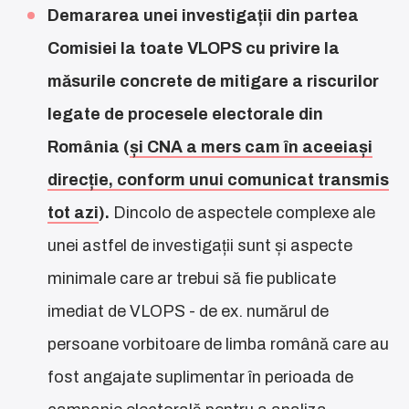
Demararea unei investigații din partea
Comisiei la toate VLOPS cu privire la
măsurile concrete de mitigare a riscurilor
legate de procesele electorale din
România (
și CNA a mers cam în aceeiași
direcție, conform unui comunicat transmis
tot azi
).
Dincolo de aspectele complexe ale
unei astfel de investigații sunt și aspecte
minimale care ar trebui să fie publicate
imediat de VLOPS - de ex. numărul de
persoane vorbitoare de limba română care au
fost angajate suplimentar în perioada de