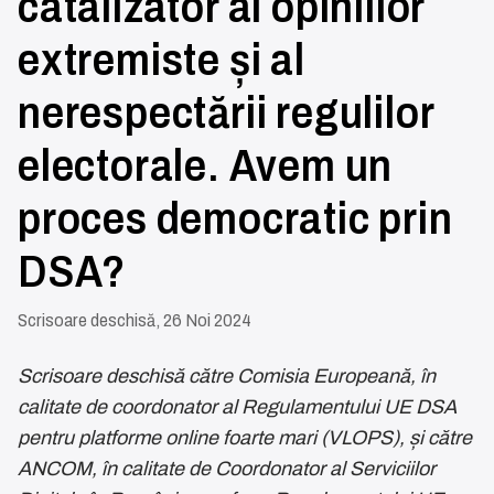
catalizator al opiniilor
extremiste și al
nerespectării regulilor
electorale. Avem un
proces democratic prin
DSA?
Scrisoare deschisă, 26 Noi 2024
Scrisoare deschisă către Comisia Europeană, în
calitate de coordonator al Regulamentului UE DSA
pentru platforme online foarte mari (VLOPS), și către
ANCOM, în calitate de Coordonator al Serviciilor