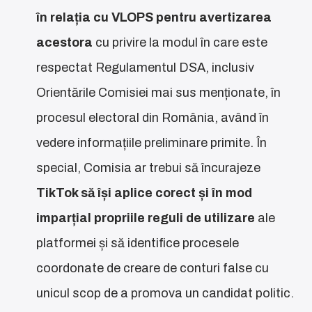
în relația cu VLOPS pentru avertizarea
acestora
cu privire la modul în care este
respectat Regulamentul DSA, inclusiv
Orientările Comisiei mai sus menționate, în
procesul electoral din România, având în
vedere informațiile preliminare primite. În
special, Comisia ar trebui să încurajeze
TikTok să își aplice corect și în mod
imparțial propriile reguli de utilizare
ale
platformei și să identifice procesele
coordonate de creare de conturi false cu
unicul scop de a promova un candidat politic.