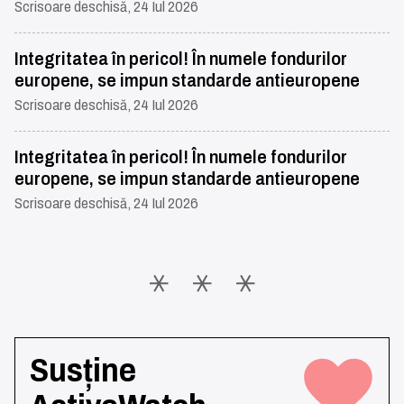
Scrisoare deschisă, 24 Iul 2026
Integritatea în pericol! În numele fondurilor
europene, se impun standarde antieuropene
Scrisoare deschisă, 24 Iul 2026
Integritatea în pericol! În numele fondurilor
europene, se impun standarde antieuropene
Scrisoare deschisă, 24 Iul 2026
Susține