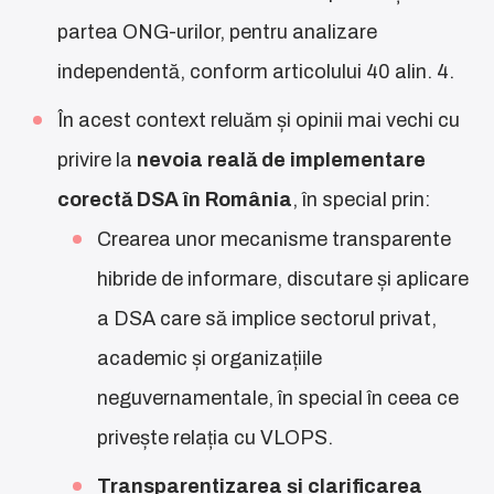
partea ONG-urilor, pentru analizare
independentă, conform articolului 40 alin. 4.
În acest context reluăm și opinii mai vechi cu
privire la
nevoia reală de implementare
corectă DSA în România
, în special prin:
Crearea unor mecanisme transparente
hibride de informare, discutare și aplicare
a DSA care să implice sectorul privat,
academic și organizațiile
neguvernamentale, în special în ceea ce
privește relația cu VLOPS.
Transparentizarea și clarificarea