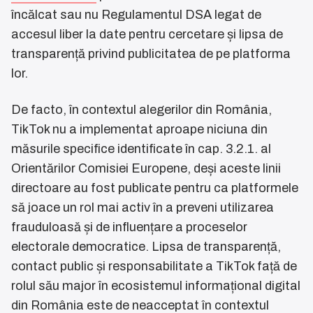
încălcat sau nu Regulamentul DSA legat de
accesul liber la date pentru cercetare și lipsa de
transparență privind publicitatea de pe platforma
lor.
De facto, în contextul alegerilor din România,
TikTok nu a implementat aproape niciuna din
măsurile specifice identificate în cap. 3.2.1. al
Orientărilor Comisiei Europene, deși aceste linii
directoare au fost publicate pentru ca platformele
să joace un rol mai activ în a preveni utilizarea
frauduloasă și de influențare a proceselor
electorale democratice. Lipsa de transparență,
contact public și responsabilitate a TikTok față de
rolul său major în ecosistemul informațional digital
din România este de neacceptat în contextul