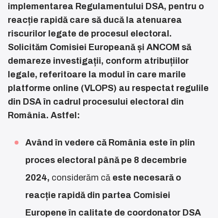
implementarea Regulamentului DSA, pentru o
reacție rapidă care să ducă la atenuarea
riscurilor legate de procesul electoral.
Solicităm Comisiei Europeană și ANCOM să
demareze investigații, conform atribuțiilor
legale, referitoare la modul în care marile
platforme online (VLOPS) au respectat regulile
din DSA în cadrul procesului electoral din
România. Astfel:
Având în vedere că România este în plin
proces electoral până pe 8 decembrie
2024,
considerăm că
este necesară o
reacție rapidă din partea Comisiei
Europene în calitate de coordonator DSA