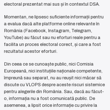
electoral prezentat mai sus și în contextul DSA.
Momentan, ne lipsesc suficiente informații pentru
a evalua dacă alte platforme online relevante în
România (Facebook, Instagram, Telegram,
YouTube) au făcut sau nu eforturi reale pentru a
facilita un proces electoral corect, și care a fost
rezultatul acestor eforturi.
Din ceea ce se cunoaște public, nici Comisia
Europeană, nici instituțiile naționale competente,
împreună sau separat, nu au reușit nici măcar să
discute cu VLOPS despre aceste riscuri sistemice
pentru alegerile din România. Sau, dacă au făcut-
o, informația nu a fost comunicată public. De
asemenea, a lipsit orice informație cu privire la