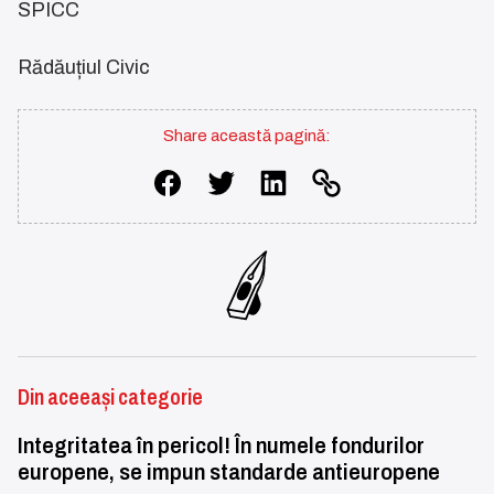
SPICC
Rădăuțiul Civic
Share această pagină:
Din aceeași categorie
Integritatea în pericol! În numele fondurilor
europene, se impun standarde antieuropene