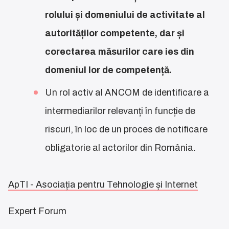
rolului și domeniului de activitate al
autorităților competente, dar și
corectarea măsurilor care ies din
domeniul lor de competență.
Un rol activ al ANCOM de identificare a
intermediarilor relevanți în funcție de
riscuri, în loc de un proces de notificare
obligatorie al actorilor din România.
ApTI - Asociația pentru Tehnologie și Internet
Expert Forum