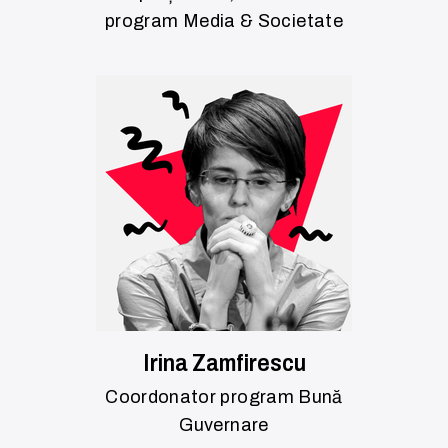
program Media & Societate
Irina Zamfirescu
Coordonator program Bună
Guvernare