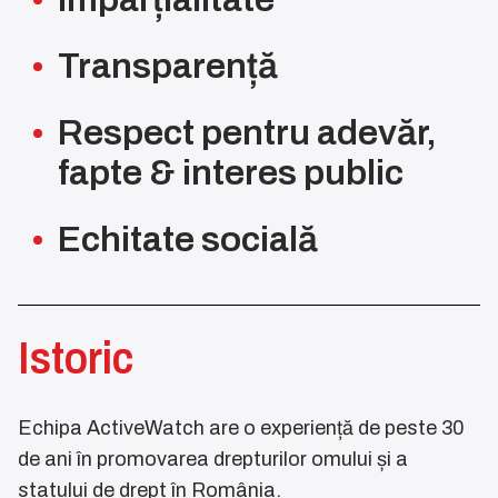
Transparență
Respect pentru adevăr,
fapte & interes public
Echitate socială
Istoric
Echipa ActiveWatch are o experiență de peste 30
de ani în promovarea drepturilor omului și a
statului de drept în România.