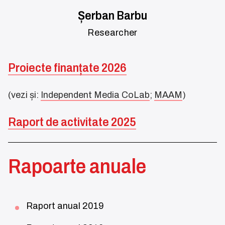
Șerban Barbu
Researcher
Proiecte finanțate 2026
(vezi și:
Independent Media CoLab
;
MAAM
)
Raport de activitate 2025
Rapoarte anuale
Raport anual 2019