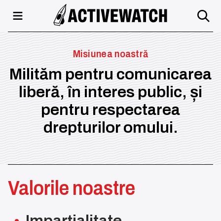
Misiunea noastră
Milităm pentru comunicarea
liberă, în interes public, și
pentru respectarea
drepturilor omului.
Valorile noastre
Imparțialitate