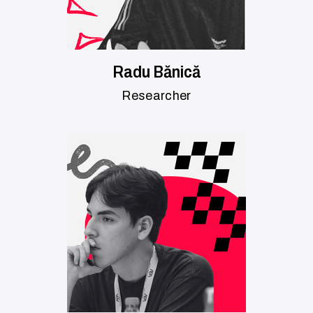
Radu Bănică
Researcher