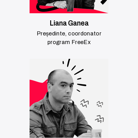
Liana Ganea
Președinte, coordonator
program FreeEx