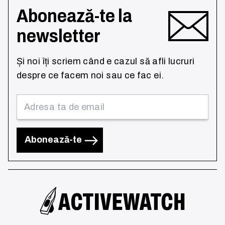
Abonează-te la
newsletter
Și noi îți scriem când e cazul să afli lucruri
despre ce facem noi sau ce fac ei.
Abonează-te