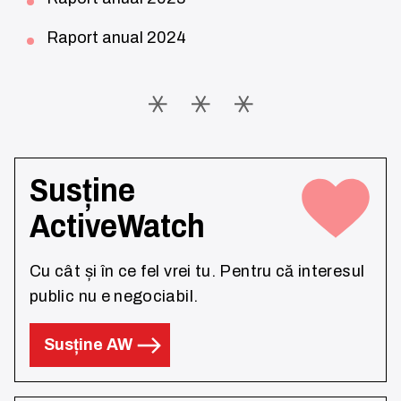
Raport anual 2024
Susține
ActiveWatch
Cu cât și în ce fel vrei tu. Pentru că interesul
public nu e negociabil.
Susține AW