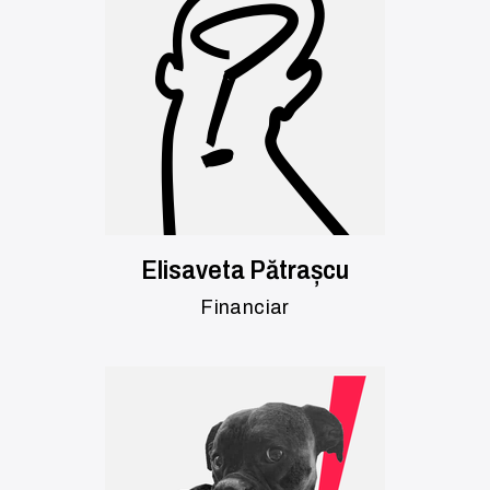
Elisaveta Pătrașcu
Financiar