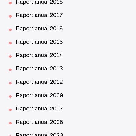
Raport anual 2018
Raport anual 2017
Raport anual 2016
Raport anual 2015
Raport anual 2014
Raport anual 2013
Raport anual 2012
Raport anual 2009
Raport anual 2007
Raport anual 2006
Raport anual 2023