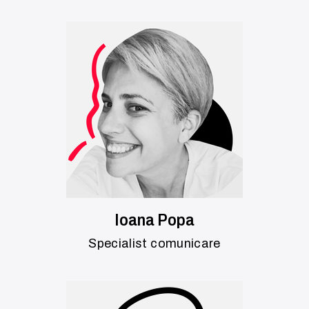
Ioana Popa
Specialist comunicare