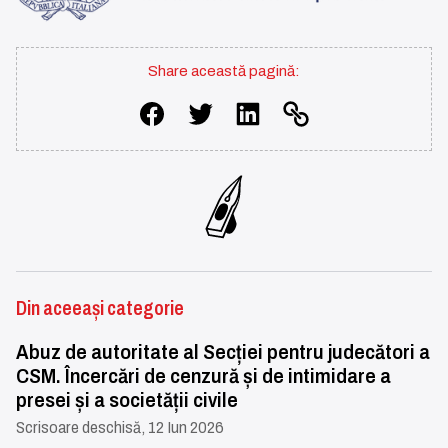
Share această pagină:
Din aceeași categorie
Abuz de autoritate al Secției pentru judecători a
CSM. Încercări de cenzură și de intimidare a
presei și a societății civile
Scrisoare deschisă, 12 Iun 2026