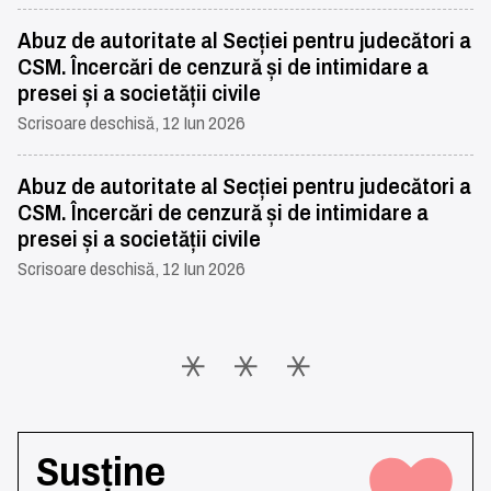
Abuz de autoritate al Secției pentru judecători a
CSM. Încercări de cenzură și de intimidare a
presei și a societății civile
Scrisoare deschisă, 12 Iun 2026
Abuz de autoritate al Secției pentru judecători a
CSM. Încercări de cenzură și de intimidare a
presei și a societății civile
Scrisoare deschisă, 12 Iun 2026
Susține