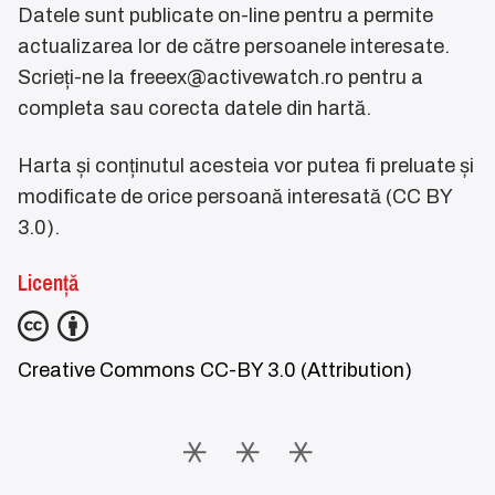
Datele sunt publicate on-line pentru a permite
actualizarea lor de către persoanele interesate.
Scrieți-ne la
freeex@activewatch.ro
pentru a
completa sau corecta datele din hartă.
Harta și conținutul acesteia vor putea fi preluate și
modificate de orice persoană interesată (CC BY
3.0).
Licență
Creative Commons CC-BY 3.0 (Attribution)