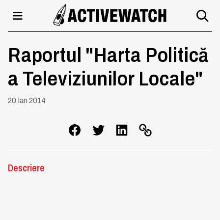
Raportul "Harta Politică
a Televiziunilor Locale"
20 Ian 2014
Descriere