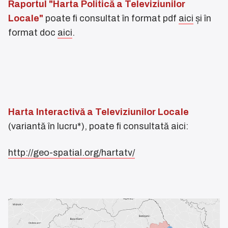
Raportul "Harta Politică a Televiziunilor
Locale"
poate fi consultat în format pdf
aici
și în
format doc
aici
.
Harta Interactivă a Televiziunilor Locale
(variantă în lucru*), poate fi consultată aici:
http://geo-spatial.org/hartatv/