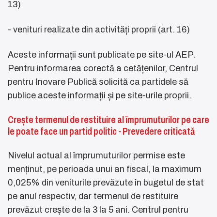
13)
- venituri realizate din activități proprii (art. 16)
Aceste informații sunt publicate pe site-ul AEP.
Pentru informarea corectă a cetățenilor, Centrul
pentru Inovare Publică solicită ca partidele să
publice aceste informații și pe site-urile proprii.
Crește termenul de restituire al împrumuturilor pe care
le poate face un partid politic - Prevedere criticată
Nivelul actual al împrumuturilor permise este
menținut, pe perioada unui an fiscal, la maximum
0,025% din veniturile prevăzute în bugetul de stat
pe anul respectiv, dar termenul de restituire
prevăzut crește de la 3 la 5 ani. Centrul pentru