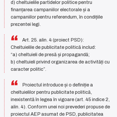
d) cheltuielile partidelor politice pentru
finanțarea campaniilor electorale și a
campaniilor pentru referendum, în condițiile
prezentei legi.
Art. 25. alin. 4 (proiect PSD):
Cheltuielile de publicitate politică includ:
“a) cheltuieli de presă și propagandă;
b) cheltuieli privind organizarea de activități cu
caracter politic”.
Proiectul introduce și o definiție a
cheltuielilor pentru publicitate politică,
inexistentă în legea în vigoare (art. 45 indice 2,
alin. 4). Conform unei noi prevederi propuse de
proiectul AEP asumat de PSD, publicitatea