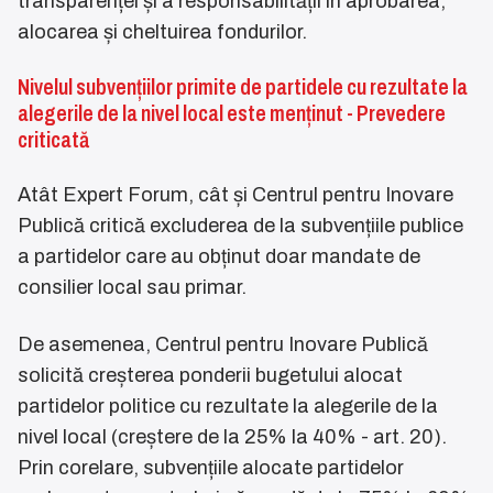
transparenței și a responsabilității în aprobarea,
alocarea și cheltuirea fondurilor.
Nivelul subvențiilor primite de partidele cu rezultate la
alegerile de la nivel local este menținut - Prevedere
criticată
Atât Expert Forum, cât și Centrul pentru Inovare
Publică critică excluderea de la subvențiile publice
a partidelor care au obținut doar mandate de
consilier local sau primar.
De asemenea, Centrul pentru Inovare Publică
solicită creșterea ponderii bugetului alocat
partidelor politice cu rezultate la alegerile de la
nivel local (creștere de la 25% la 40% - art. 20).
Prin corelare, subvențiile alocate partidelor