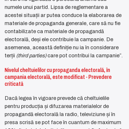
numele unui partid. Lipsa de reglementare a
acestei situații ar putea conduce la elaborarea de
materiale de propaganda generale, care să nu fie
contabilizate ca materiale de propagandă
electorală, deși ele contribuie la campanie. De
asemenea, această definiție nu ia în considerare
terții
(third parties)
care pot contribui la campanie”.
Nivelul cheltuielilor cu propaganda electorală, în
campania electorală, este modificat - Prevedere
criticată
Dacă legea în vigoare prevede că cheltuielile
pentru producția și difuzarea materialelor de
propagandă electorală la radio, televiziune și în
presa scrisă se pot face în cuantum de maximum