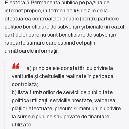
Electorală Permanentă publică pe pagina de
internet proprie, în termen de 45 de zile de la
efectuarea controalelor anuale (pentru partidele
politice beneficiare de subvenții) și bienale (în cazul
partidelor care nu sunt beneficiare de subvenții),
rapoarte sumare care cuprind cel puțin
următoarele informații:
“a) principalele constatări cu privire la
veniturile și cheltuielile realizate în perioada
controlată;
b) lista furnizorilor de servicii de publicitate
politică utilizați, serviciile prestate, valoarea
plăților efectuate, precum și mențiuni cu privire
la sursele publice sau private de finanțare
utilizate;