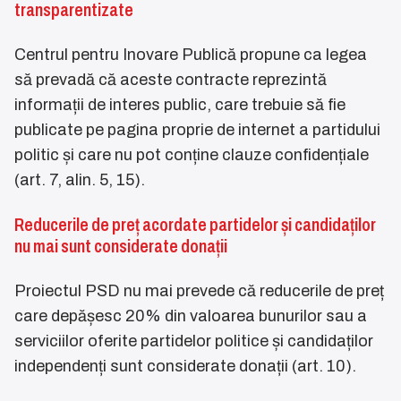
transparentizate
Centrul pentru Inovare Publică propune ca legea
să prevadă că aceste contracte reprezintă
informații de interes public, care trebuie să fie
publicate pe pagina proprie de internet a partidului
politic și care nu pot conține clauze confidențiale
(art. 7, alin. 5, 15).
Reducerile de preț acordate partidelor și candidaților
nu mai sunt considerate donații
Proiectul PSD nu mai prevede că reducerile de preț
care depășesc 20% din valoarea bunurilor sau a
serviciilor oferite partidelor politice și candidaților
independenți sunt considerate donații (art. 10).