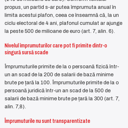
propus, un partid s-ar putea împrumuta anual în
limita acestui plafon, ceea ce înseamnă că, la un
ciclu electoral de 4 ani, plafonul cumulat ar ajunge
la peste 500 de milioane de euro (art. 7, alin. 6).
Nivelul împrumuturilor care pot fi primite dintr-o
singură sursă scade
Împrumuturile primite de la o persoană fizică într-
un an scad de la 200 de salarii de bază minime
brute pe țară la 100. Împrumuturile primite de la o
persoană juridică într-un an scad de la 500 de
salarii de bază minime brute pe țară la 300 (art. 7,
alin. 7,8).
Împrumuturile nu sunt transparentizate