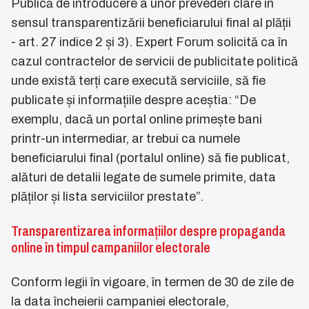
Publică de introducere a unor prevederi clare în
sensul transparentizării beneficiarului final al plății
- art. 27 indice 2 și 3). Expert Forum solicită ca în
cazul contractelor de servicii de publicitate politică
unde există terți care execută serviciile, să fie
publicate și informațiile despre aceștia: “De
exemplu, dacă un portal online primește bani
printr-un intermediar, ar trebui ca numele
beneficiarului final (portalul online) să fie publicat,
alături de detalii legate de sumele primite, data
plăților și lista serviciilor prestate”.
Transparentizarea informațiilor despre propaganda
online în timpul campaniilor electorale
Conform legii în vigoare, în termen de 30 de zile de
la data încheierii campaniei electorale,