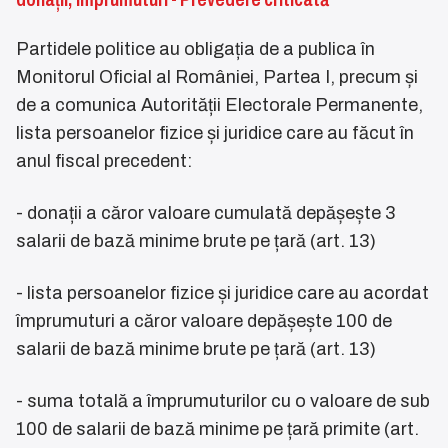
Partidele politice au obligația de a publica în
Monitorul Oficial al României, Partea I, precum și
de a comunica Autorității Electorale Permanente,
lista persoanelor fizice și juridice care au făcut în
anul fiscal precedent:
- donații a căror valoare cumulată depășește 3
salarii de bază minime brute pe țară (art. 13)
- lista persoanelor fizice și juridice care au acordat
împrumuturi a căror valoare depășește 100 de
salarii de bază minime brute pe țară (art. 13)
- suma totală a împrumuturilor cu o valoare de sub
100 de salarii de bază minime pe țară primite (art.